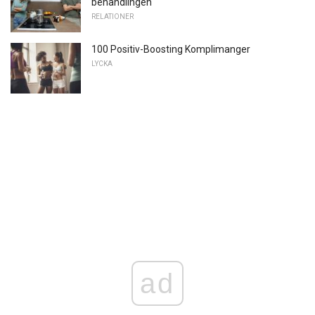
behandlingen
RELATIONER
100 Positiv-Boosting Komplimanger
LYCKA
ad