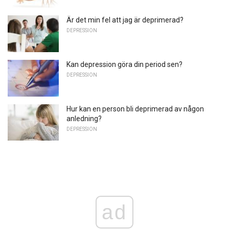
Är det min fel att jag är deprimerad?
DEPRESSION
Kan depression göra din period sen?
DEPRESSION
Hur kan en person bli deprimerad av någon
anledning?
DEPRESSION
ad