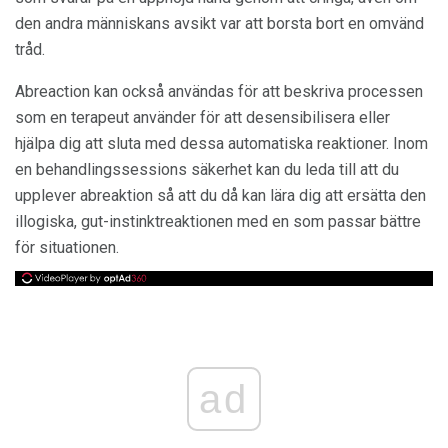
den andra människans avsikt var att borsta bort en omvänd
tråd.
Abreaction kan också användas för att beskriva processen
som en terapeut använder för att desensibilisera eller
hjälpa dig att sluta med dessa automatiska reaktioner. Inom
en behandlingssessions säkerhet kan du leda till att du
upplever abreaktion så att du då kan lära dig att ersätta den
illogiska, gut-instinktreaktionen med en som passar bättre
för situationen.
ad