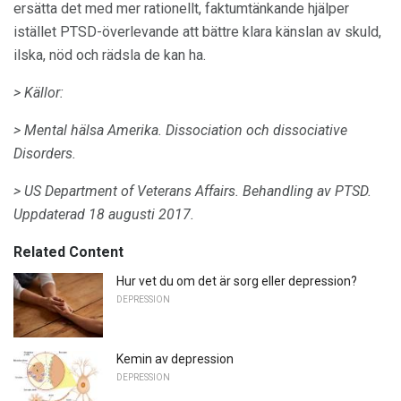
ersätta det med mer rationellt, faktumtänkande hjälper
istället PTSD-överlevande att bättre klara känslan av skuld,
ilska, nöd och rädsla de kan ha.
> Källor:
> Mental hälsa Amerika.
Dissociation och dissociative
Disorders.
> US Department of Veterans Affairs.
Behandling av PTSD.
Uppdaterad 18 augusti 2017.
Related Content
Hur vet du om det är sorg eller depression?
DEPRESSION
Kemin av depression
DEPRESSION