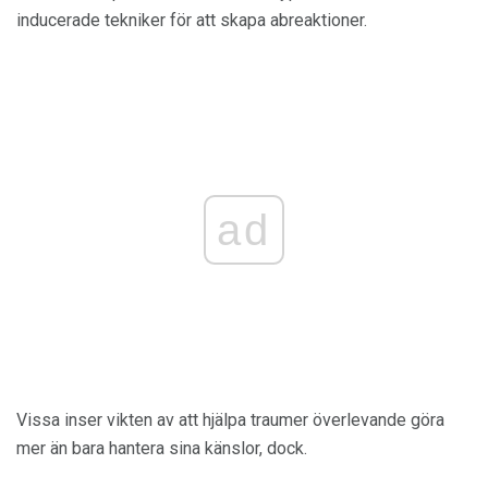
inducerade tekniker för att skapa abreaktioner.
ad
Vissa inser vikten av att hjälpa traumer överlevande göra
mer än bara hantera sina känslor, dock.