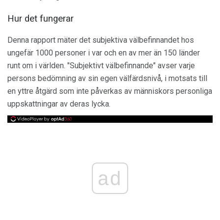
Hur det fungerar
Denna rapport mäter det subjektiva välbefinnandet hos
ungefär 1000 personer i var och en av mer än 150 länder
runt om i världen. "Subjektivt välbefinnande" avser varje
persons bedömning av sin egen välfärdsnivå, i motsats till
en yttre åtgärd som inte påverkas av människors personliga
uppskattningar av deras lycka.
ad