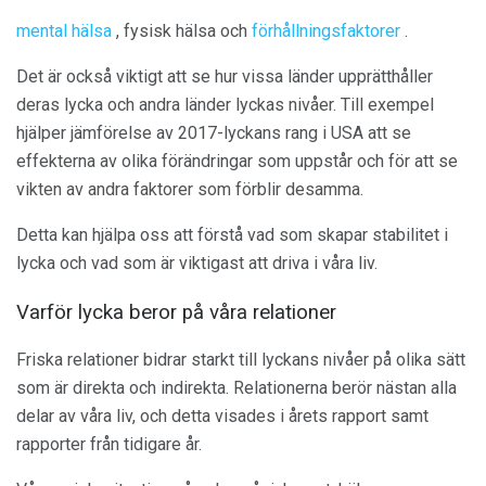
mental hälsa
, fysisk hälsa och
förhållningsfaktorer
.
Det är också viktigt att se hur vissa länder upprätthåller
deras lycka och andra länder lyckas nivåer. Till exempel
hjälper jämförelse av 2017-lyckans rang i USA att se
effekterna av olika förändringar som uppstår och för att se
vikten av andra faktorer som förblir desamma.
Detta kan hjälpa oss att förstå vad som skapar stabilitet i
lycka och vad som är viktigast att driva i våra liv.
Varför lycka beror på våra relationer
Friska relationer bidrar starkt till lyckans nivåer på olika sätt
som är direkta och indirekta. Relationerna berör nästan alla
delar av våra liv, och detta visades i årets rapport samt
rapporter från tidigare år.