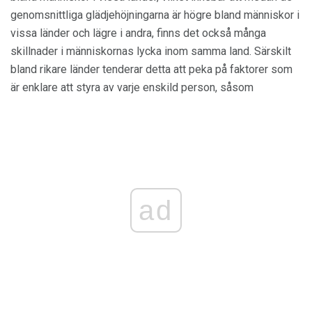
genomsnittliga glädjehöjningarna är högre bland människor i
vissa länder och lägre i andra, finns det också många
skillnader i människornas lycka inom samma land. Särskilt
bland rikare länder tenderar detta att peka på faktorer som
är enklare att styra av varje enskild person, såsom
ad