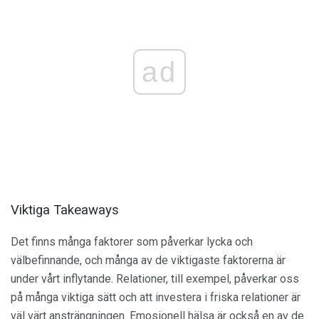
ad
Viktiga Takeaways
Det finns många faktorer som påverkar lycka och
välbefinnande, och många av de viktigaste faktorerna är
under vårt inflytande. Relationer, till exempel, påverkar oss
på många viktiga sätt och att investera i friska relationer är
väl värt ansträngningen. Emosionell hälsa är också en av de