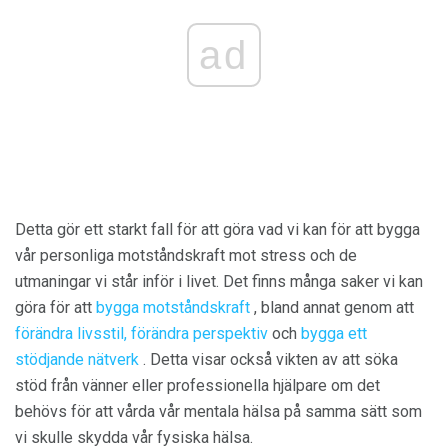
ad
Detta gör ett starkt fall för att göra vad vi kan för att bygga
vår personliga motståndskraft mot stress och de
utmaningar vi står inför i livet. Det finns många saker vi kan
göra för att
bygga motståndskraft
, bland annat genom att
förändra livsstil, förändra
perspektiv
och
bygga ett
stödjande nätverk
. Detta visar också vikten av att söka
stöd från vänner eller professionella hjälpare om det
behövs för att vårda vår mentala hälsa på samma sätt som
vi skulle skydda vår fysiska hälsa.