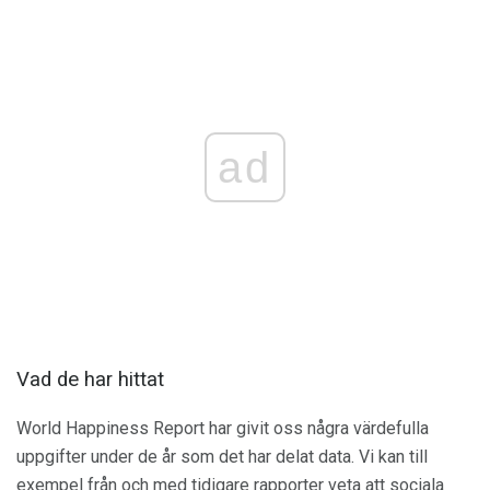
ad
Vad de har hittat
World Happiness Report har givit oss några värdefulla
uppgifter under de år som det har delat data. Vi kan till
exempel från och med tidigare rapporter veta att sociala