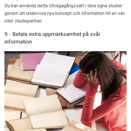
Du kan använda detta tillvägagångssätt i dina egna studier
genom att undervisa nya koncept och information till en vän
eller studiepartner.
9 - Betala extra uppmärksamhet på svår
information