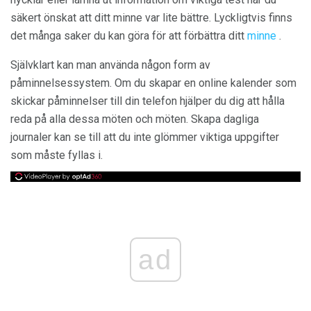
säkert önskat att ditt minne var lite bättre. Lyckligtvis finns
det många saker du kan göra för att förbättra ditt
minne
.
Självklart kan man använda någon form av
påminnelsessystem. Om du skapar en online kalender som
skickar påminnelser till din telefon hjälper du dig att hålla
reda på alla dessa möten och möten. Skapa dagliga
journaler kan se till att du inte glömmer viktiga uppgifter
som måste fyllas i.
ad