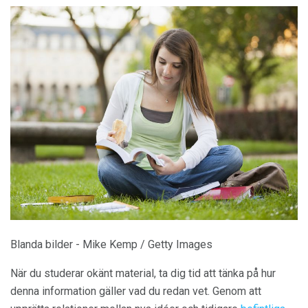
Blanda bilder - Mike Kemp / Getty Images
När du studerar okänt material, ta dig tid att tänka på hur
denna information gäller vad du redan vet. Genom att