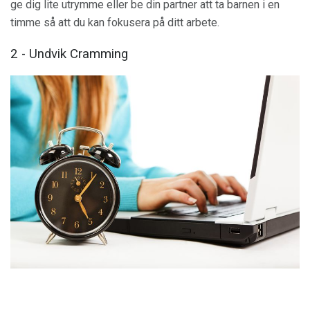
ge dig lite utrymme eller be din partner att ta barnen i en
timme så att du kan fokusera på ditt arbete.
2 - Undvik Cramming