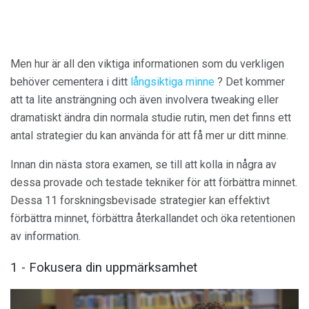
Men hur är all den viktiga informationen som du verkligen
behöver cementera i ditt
långsiktiga minne
? Det kommer
att ta lite ansträngning och även involvera tweaking eller
dramatiskt ändra din normala studie rutin, men det finns ett
antal strategier du kan använda för att få mer ur ditt minne.
Innan din nästa stora examen, se till att kolla in några av
dessa provade och testade tekniker för att förbättra minnet.
Dessa 11 forskningsbevisade strategier kan effektivt
förbättra minnet, förbättra återkallandet och öka retentionen
av information.
1 - Fokusera din uppmärksamhet