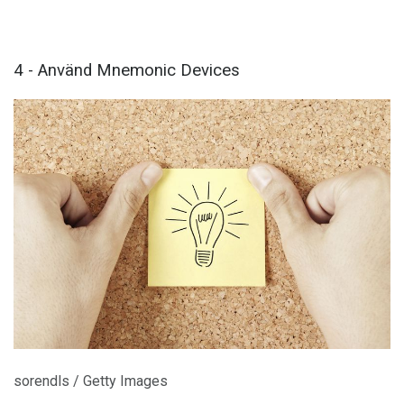
4 - Använd Mnemonic Devices
sorendls / Getty Images