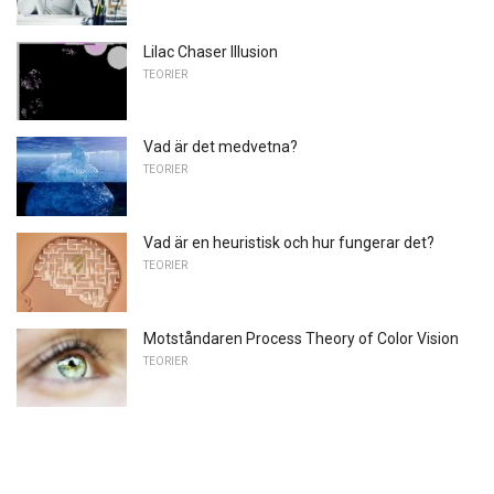
Lilac Chaser Illusion
TEORIER
Vad är det medvetna?
TEORIER
Vad är en heuristisk och hur fungerar det?
TEORIER
Motståndaren Process Theory of Color Vision
TEORIER