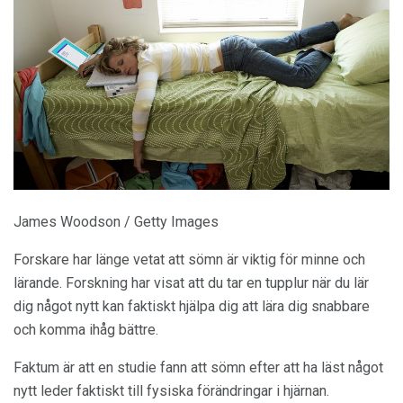
James Woodson / Getty Images
Forskare har länge vetat att sömn är viktig för minne och
lärande. Forskning har visat att du tar en tupplur när du lär
dig något nytt kan faktiskt hjälpa dig att lära dig snabbare
och komma ihåg bättre.
Faktum är att en studie fann att sömn efter att ha läst något
nytt leder faktiskt till fysiska förändringar i hjärnan.