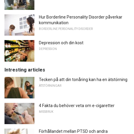
Hur Borderline Personality Disorder påverkar
kommunikation
BORDERLINE PERSONALITY DISORDER
Depression och din kost
DEPRESSION
Intresting articles
Tecken på att din tonåring kan ha en ätstörning
ÄTSTÖRNINGAR
4 Fakta du behöver veta om e-cigaretter
MISSBRUK
Förhållandet mellan PTSD och andra