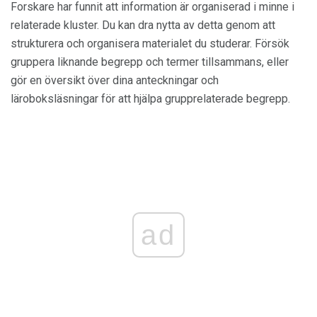
Forskare har funnit att information är organiserad i minne i
relaterade kluster. Du kan dra nytta av detta genom att
strukturera och organisera materialet du studerar. Försök
gruppera liknande begrepp och termer tillsammans, eller
gör en översikt över dina anteckningar och
läroboksläsningar för att hjälpa grupprelaterade begrepp.
ad