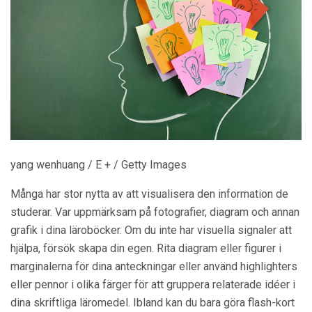
yang wenhuang / E + / Getty Images
Många har stor nytta av att visualisera den information de
studerar. Var uppmärksam på fotografier, diagram och annan
grafik i dina läroböcker. Om du inte har visuella signaler att
hjälpa, försök skapa din egen. Rita diagram eller figurer i
marginalerna för dina anteckningar eller använd highlighters
eller pennor i olika färger för att gruppera relaterade idéer i
dina skriftliga läromedel. Ibland kan du bara göra flash-kort