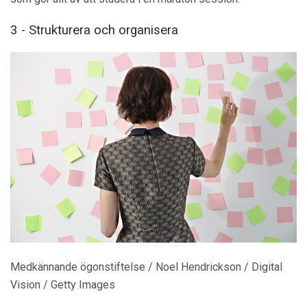
3 - Strukturera och organisera
Medkännande ögonstiftelse / Noel Hendrickson / Digital
Vision / Getty Images