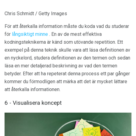
Chris Schmidt / Getty Images
För att återkalla information måste du koda vad du studerar
för
långsiktigt minne
. En av de mest effektiva
kodningsteknikerna är känd som utövande repetition. Ett
exempel på denna teknik skulle vara att läsa definitionen av
en nyckelord, studera definitionen av den termen och sedan
läsa en mer detaljerad beskrivning av vad den termen
betyder. Efter att ha repeterat denna process ett par gånger
kommer du förmodligen att märka att det är mycket lättare
att återkalla informationen.
6 - Visualisera koncept