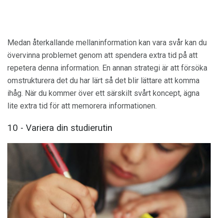
Medan återkallande mellaninformation kan vara svår kan du
övervinna problemet genom att spendera extra tid på att
repetera denna information. En annan strategi är att försöka
omstrukturera det du har lärt så det blir lättare att komma
ihåg. När du kommer över ett särskilt svårt koncept, ägna
lite extra tid för att memorera informationen.
10 - Variera din studierutin