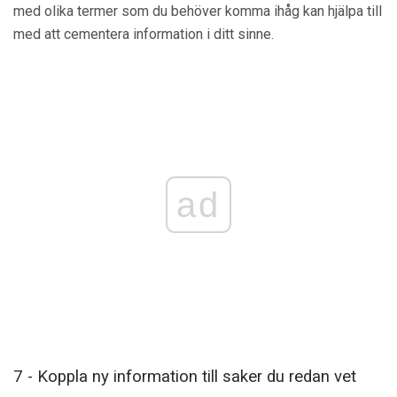
med olika termer som du behöver komma ihåg kan hjälpa till
med att cementera information i ditt sinne.
ad
7 - Koppla ny information till saker du redan vet