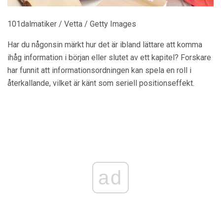
101dalmatiker / Vetta / Getty Images
Har du någonsin märkt hur det är ibland lättare att komma
ihåg information i början eller slutet av ett kapitel? Forskare
har funnit att informationsordningen kan spela en roll i
återkallande, vilket är känt som seriell positionseffekt.
ad