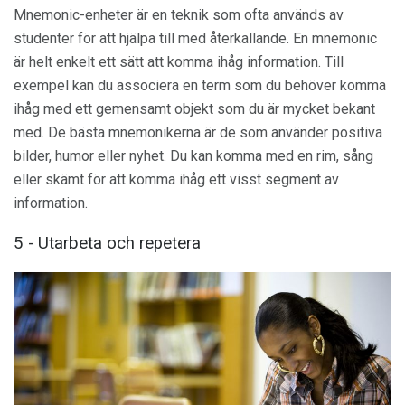
Mnemonic-enheter är en teknik som ofta används av
studenter för att hjälpa till med återkallande. En mnemonic
är helt enkelt ett sätt att komma ihåg information. Till
exempel kan du associera en term som du behöver komma
ihåg med ett gemensamt objekt som du är mycket bekant
med. De bästa mnemonikerna är de som använder positiva
bilder, humor eller nyhet. Du kan komma med en rim, sång
eller skämt för att komma ihåg ett visst segment av
information.
5 - Utarbeta och repetera