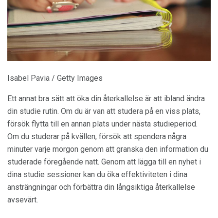
Isabel Pavia / Getty Images
Ett annat bra sätt att öka din återkallelse är att ibland ändra
din studie rutin. Om du är van att studera på en viss plats,
försök flytta till en annan plats under nästa studieperiod.
Om du studerar på kvällen, försök att spendera några
minuter varje morgon genom att granska den information du
studerade föregående natt. Genom att lägga till en nyhet i
dina studie sessioner kan du öka effektiviteten i dina
ansträngningar och förbättra din långsiktiga återkallelse
avsevärt.