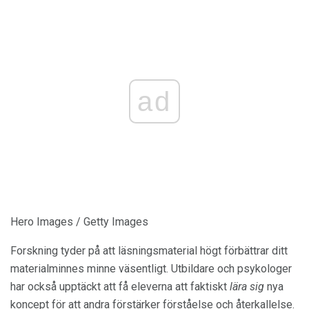
ad
Hero Images / Getty Images
Forskning tyder på att läsningsmaterial högt förbättrar ditt
materialminnes minne väsentligt. Utbildare och psykologer
har också upptäckt att få eleverna att faktiskt
lära sig
nya
koncept för att andra förstärker förståelse och återkallelse.