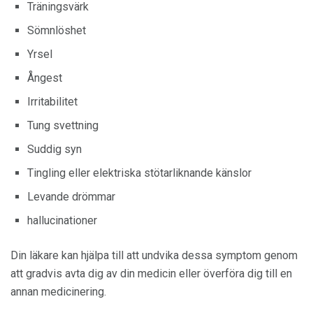
Träningsvärk
Sömnlöshet
Yrsel
Ångest
Irritabilitet
Tung svettning
Suddig syn
Tingling eller elektriska stötarliknande känslor
Levande drömmar
hallucinationer
Din läkare kan hjälpa till att undvika dessa symptom genom
att gradvis avta dig av din medicin eller överföra dig till en
annan medicinering.