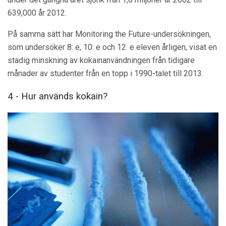
639,000 år 2012.
På samma sätt har Monitoring the Future-undersökningen,
som undersöker 8: e, 10: e och 12: e eleven årligen, visat en
stadig minskning av kokainanvändningen från tidigare
månader av studenter från en topp i 1990-talet till 2013.
4 - Hur används kokain?