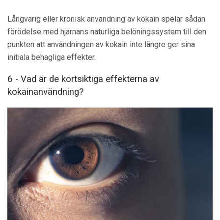
Långvarig eller kronisk användning av kokain spelar sådan
förödelse med hjärnans naturliga belöningssystem till den
punkten att användningen av kokain inte längre ger sina
initiala behagliga effekter.
6 - Vad är de kortsiktiga effekterna av
kokainanvändning?