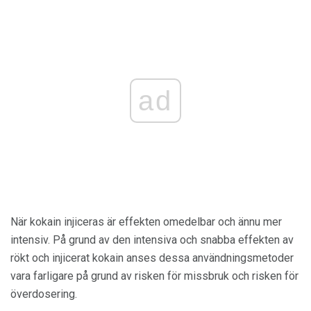
ad
När kokain injiceras är effekten omedelbar och ännu mer
intensiv. På grund av den intensiva och snabba effekten av
rökt och injicerat kokain anses dessa användningsmetoder
vara farligare på grund av risken för missbruk och risken för
överdosering.