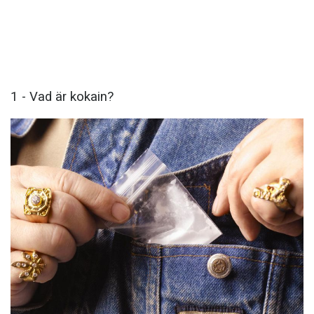
1 - Vad är kokain?