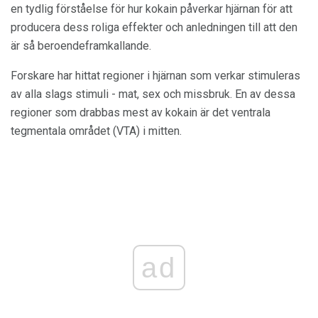
en tydlig förståelse för hur kokain påverkar hjärnan för att
producera dess roliga effekter och anledningen till att den
är så beroendeframkallande.
Forskare har hittat regioner i hjärnan som verkar stimuleras
av alla slags stimuli - mat, sex och missbruk. En av dessa
regioner som drabbas mest av kokain är det ventrala
tegmentala området (VTA) i mitten.
ad