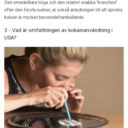
Den omedelbara höga och den relativt snabba "kraschen"
efter den första rushen, är också anledningen till att spricka
kokain är mycket beroendeframkallande.
3 - Vad är omfattningen av kokainanvändning i
USA?