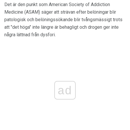
Det är den punkt som American Society of Addiction
Medicine (ASAM) säger att strävan efter belöningar blir
patologisk och belöningssökande blir tvångsmässigt trots
att "det höga" inte längre är behagligt och drogen ger inte
några lättnad från dysfori.
ad