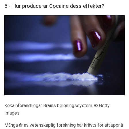
5 - Hur producerar Cocaine dess effekter?
Kokainförändringar Brains belöningssystem. © Getty
Images
Många år av vetenskaplig forskning har krävts för att uppnå