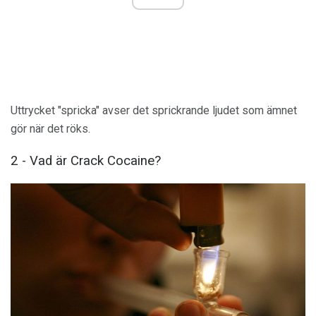
Uttrycket "spricka" avser det sprickrande ljudet som ämnet
gör när det röks.
2 - Vad är Crack Cocaine?