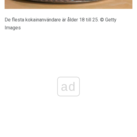
De flesta kokainanvändare är ålder 18 till 25. © Getty
Images
ad