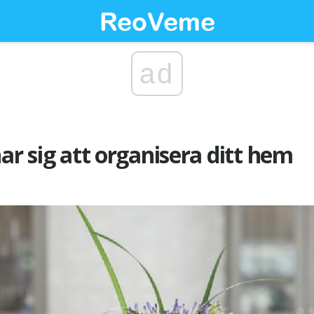
ad
ar sig att organisera ditt hem