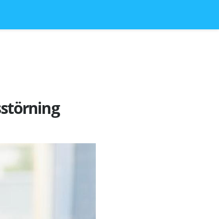
störning