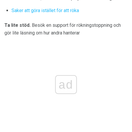
Saker att göra istället för att röka
Ta lite stöd.
Besök en support för rökningstoppning och
gör lite läsning om hur andra hanterar
ad