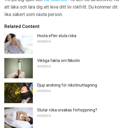
att läka och lära dig att leva ditt liv rökfritt. Du kommer dit
lika säkert som nästa person.
Related Content
Hosta efter sluta röka
MISSBRUK
Viktiga fakta om Nikotin
MISSBRUK
Djup andning för nikotinuttagning
MISSBRUK
Slutar röka orsakas förhoppning?
MISSBRUK