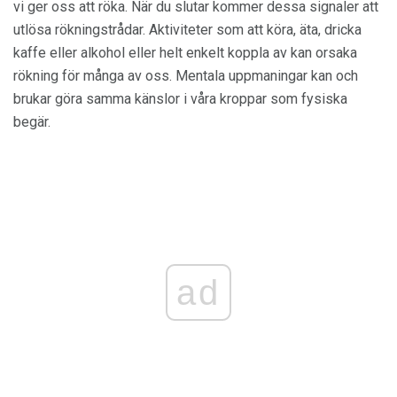
vi ger oss att röka. När du slutar kommer dessa signaler att
utlösa rökningstrådar. Aktiviteter som att köra, äta, dricka
kaffe eller alkohol eller helt enkelt koppla av kan orsaka
rökning för många av oss. Mentala uppmaningar kan och
brukar göra samma känslor i våra kroppar som fysiska
begär.
ad