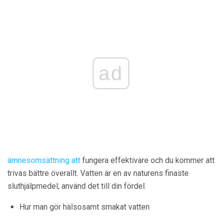
ad
ämnesomsättning att
fungera effektivare och du kommer att
trivas bättre överallt. Vatten är en av naturens finaste
sluthjälpmedel; använd det till din fördel.
Hur man gör hälsosamt smakat vatten