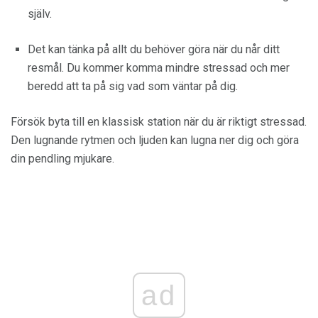
själv.
Det kan tänka på allt du behöver göra när du når ditt
resmål. Du kommer komma mindre stressad och mer
beredd att ta på sig vad som väntar på dig.
Försök byta till en klassisk station när du är riktigt stressad.
Den lugnande rytmen och ljuden kan lugna ner dig och göra
din pendling mjukare.
ad