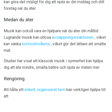
kan göra det möjligt för dig att njuta av din middag och ditt
företag när du äter.
Medan du äter
Musik kan också vara en hjälpare när du äter din måltid.
Lugnande musik kan utlösa
avslappningsreaktionen
, vilket
kan sänka
kortisolnivåerna
, vilket gör det lättare att smälta
mat.
Studier har visat att klassisk musik i synnerhet kan hjälpa
dig att äta mindre, smälta bättre och njuta av maten mer.
Rengöring
Att hålla ett
enkelt, organiserat hem
kan verkligen hjälpa till
att