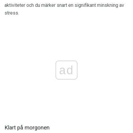
aktiviteter och du märker snart en signifikant minskning av
stress.
ad
Klart på morgonen