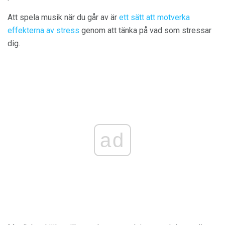
Att spela musik när du går av är
ett sätt att motverka
effekterna av stress
genom att tänka på vad som stressar
dig.
ad