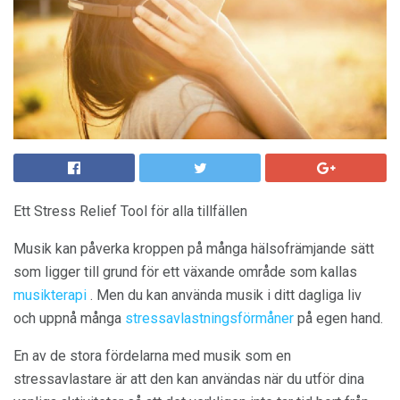
Ett Stress Relief Tool för alla tillfällen
Musik kan påverka kroppen på många hälsofrämjande sätt
som ligger till grund för ett växande område som kallas
musikterapi
. Men du kan använda musik i ditt dagliga liv
och uppnå många
stressavlastningsförmåner
på egen hand.
En av de stora fördelarna med musik som en
stressavlastare är att den kan användas när du utför dina