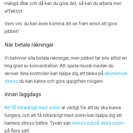
mängd låtar och då kan du göra det, så kan du arbeta mer
effektivt.
Vem vet, du kan även komma att se fram emot att göra
jobbet!
När betala räkningar
Vi behöver alla betala räkningar, men jobbet tar inte alltid en
hög grad av koncentration. Att spela musik medan du
skriver dina kontroller kan hjälpa dig att tänka på
ekonomisk
stress
du kan känna och göra uppgiften roligare.
Innan läggdags
Att få tillräckligt med sömn
är viktigt för att du ska kunna
fungera, och att få tillräckligt med sömn kan hjälpa dig att
hantera stress bättre. Tyvärr kan
stress också störa sömn
på flera sätt.