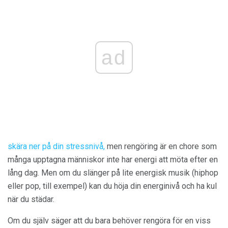
ad
skära ner på din stressnivå,
men rengöring är en chore som
många upptagna människor inte har energi att möta efter en
lång dag. Men om du slänger på lite energisk musik (hiphop
eller pop, till exempel) kan du höja din energinivå och ha kul
när du städar.
Om du själv säger att du bara behöver rengöra för en viss