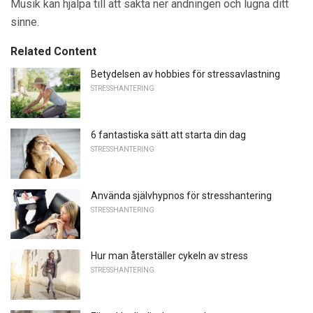
Musik kan hjälpa till att sakta ner andningen och lugna ditt
sinne.
Related Content
Betydelsen av hobbies för stressavlastning
STRESSHANTERING
6 fantastiska sätt att starta din dag
STRESSHANTERING
Använda självhypnos för stresshantering
STRESSHANTERING
Hur man återställer cykeln av stress
STRESSHANTERING