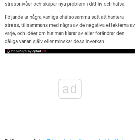
stressnivåer och skapar nya problem i ditt liv och hälsa.
Följande är några vanliga ohälsosamma sätt att hantera
stress, tillsammans med några av de negativa effekterna av
varje, och idéer om hur man klarar av eller förändrar den
dåliga vanan själv eller minskar dess inverkan.
ad