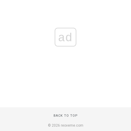
ad
BACK TO TOP
© 2026 reoveme.com