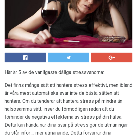
Här är 5 av de vanligaste dåliga stressvanorna:
Det finns många sätt att hantera stress effektivt, men ibland
är våra mest automatiska svar inte de bästa sätten att
hantera. Om du tenderar att hantera stress på mindre än
hälsosamma sätt, inser du förmodligen redan att du
förhinder de negativa effekterna av stress på din hälsa.
Detta kan hända när dina svar på stress gör de utmaningar
du står inför ... mer utmanande; Detta förvärrar dina