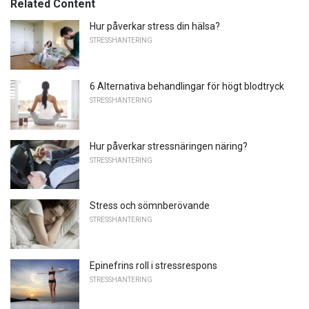
Related Content
Hur påverkar stress din hälsa?
STRESSHANTERING
6 Alternativa behandlingar för högt blodtryck
STRESSHANTERING
Hur påverkar stressnäringen näring?
STRESSHANTERING
Stress och sömnberövande
STRESSHANTERING
Epinefrins roll i stressrespons
STRESSHANTERING