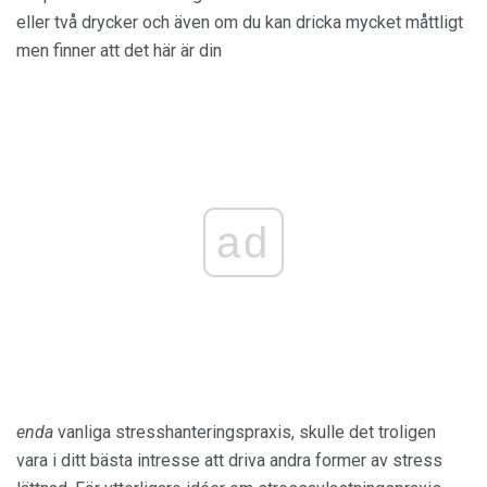
eller två drycker och även om du kan dricka mycket måttligt
men finner att det här är din
ad
enda
vanliga stresshanteringspraxis, skulle det troligen
vara i ditt bästa intresse att driva andra former av stress