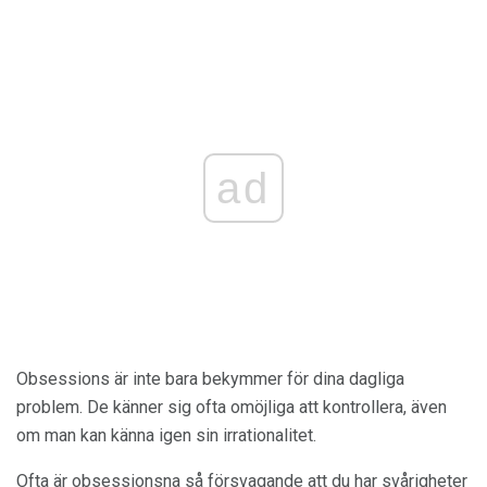
ad
Obsessions är inte bara bekymmer för dina dagliga
problem. De känner sig ofta omöjliga att kontrollera, även
om man kan känna igen sin irrationalitet.
Ofta är obsessionsna så försvagande att du har svårigheter