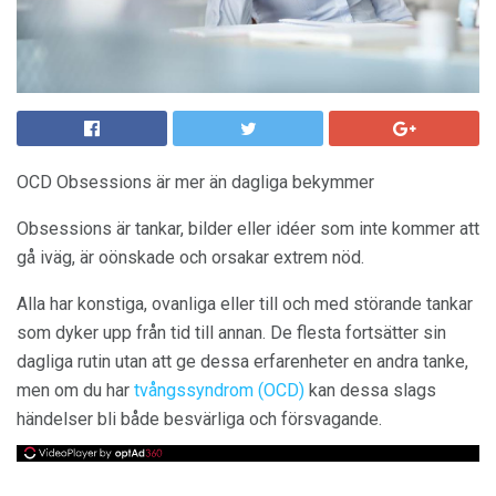
OCD Obsessions är mer än dagliga bekymmer
Obsessions är tankar, bilder eller idéer som inte kommer att
gå iväg, är oönskade och orsakar extrem nöd.
Alla har konstiga, ovanliga eller till och med störande tankar
som dyker upp från tid till annan. De flesta fortsätter sin
dagliga rutin utan att ge dessa erfarenheter en andra tanke,
men om du har
tvångssyndrom (OCD)
kan dessa slags
händelser bli både besvärliga och försvagande.