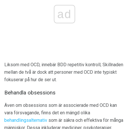
ad
Liksom med OCD, innebär BDD repetitiv kontroll; Skillnaden
mellan de två är dock att personer med OCD inte typiskt
fokuserar på hur de ser ut.
Behandla obsessions
Även om obsessions som är associerade med OCD kan
vara försvagande, finns det en mängd olika
behandlingsalternativ
som är säkra och effektiva för många
människor. Dessa inkluderar mediciner, psykoterapier,