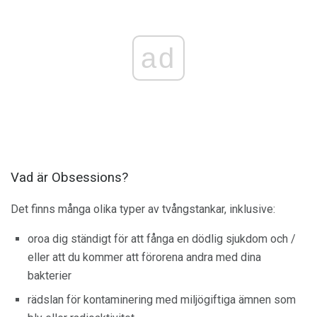
ad
Vad är Obsessions?
Det finns många olika typer av tvångstankar, inklusive:
oroa dig ständigt för att fånga en dödlig sjukdom och /
eller att du kommer att förorena andra med dina
bakterier
rädslan för kontaminering med miljögiftiga ämnen som