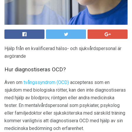
Hjälp från en kvalificerad hälso- och sjukvårdspersonal är
avgörande
Hur diagnostiseras OCD?
Även om
tvångssyndrom (OCD)
accepteras som en
sjukdom med biologiska rötter, kan den inte diagnostiseras
med hjälp av blodprov, röntgen eller andra medicinska
tester. En mentalvårdspersonal som psykiater, psykolog
eller familjedoktor eller sjuksköterska med särskild träning
kommer vanligtvis att diagnostisera OCD med hjälp av sin
medicinska bedömning och erfarenhet.