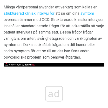
Många vårdpersonal använder ett verktyg som kallas en
strukturerad klinisk intervju för
att se om dina
symtom
överensstämmer med OCD. Strukturerade kliniska intervjuer
innehåller standardiserade frågor för att säkerställa att varje
patient intervjuas på samma sätt. Dessa frågor frågar
vanligtvis om arten, svårighetsgraden och varaktigheten av
symtomen. Du kan också bli frågad om ditt humör eller
andra symptom för att se till att det inte finns andra
psykologiska problem som behöver åtgärdas.
ad