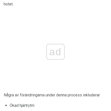
hotet.
ad
Några av förändringarna under denna process inkluderar:
Ökad hjärtrytm