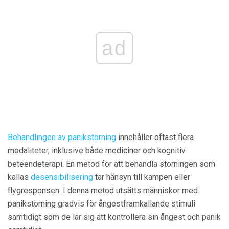
ad
Behandlingen av panikstörning
innehåller oftast flera
modaliteter, inklusive både mediciner och kognitiv
beteendeterapi. En metod för att behandla störningen som
kallas
desensibilisering
tar hänsyn till kampen eller
flygresponsen. I denna metod utsätts människor med
panikstörning gradvis för ångestframkallande stimuli
samtidigt som de lär sig att kontrollera sin ångest och panik