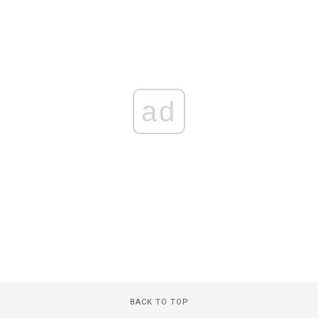
ad
BACK TO TOP