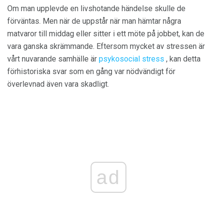
Om man upplevde en livshotande händelse skulle de
förväntas. Men när de uppstår när man hämtar några
matvaror till middag eller sitter i ett möte på jobbet, kan de
vara ganska skrämmande. Eftersom mycket av stressen är
vårt nuvarande samhälle är
psykosocial stress
, kan detta
förhistoriska svar som en gång var nödvändigt för
överlevnad även vara skadligt.
ad