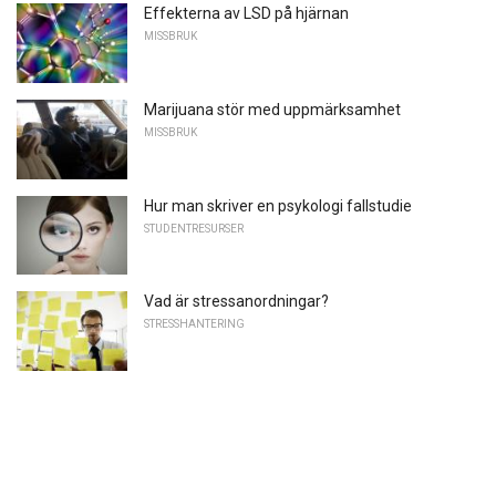
Effekterna av LSD på hjärnan
MISSBRUK
Marijuana stör med uppmärksamhet
MISSBRUK
Hur man skriver en psykologi fallstudie
STUDENTRESURSER
Vad är stressanordningar?
STRESSHANTERING