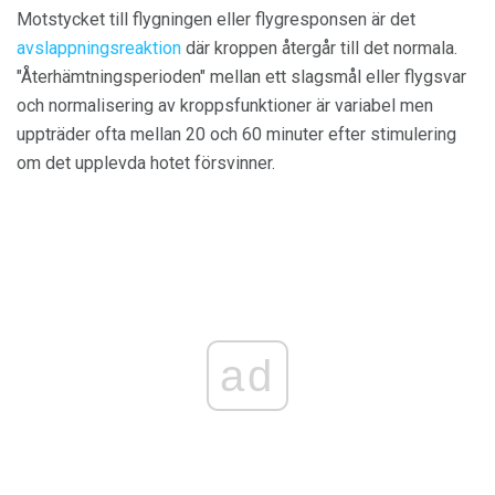
Motstycket till flygningen eller flygresponsen är det
avslappningsreaktion
där kroppen återgår till det normala.
"Återhämtningsperioden" mellan ett slagsmål eller flygsvar
och normalisering av kroppsfunktioner är variabel men
uppträder ofta mellan 20 och 60 minuter efter stimulering
om det upplevda hotet försvinner.
ad