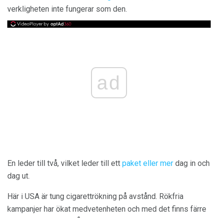
verkligheten inte fungerar som den.
ad
En leder till två, vilket leder till ett
paket eller mer
dag in och
dag ut.
Här i USA är tung cigarettrökning på avstånd. Rökfria
kampanjer har ökat medvetenheten och med det finns färre