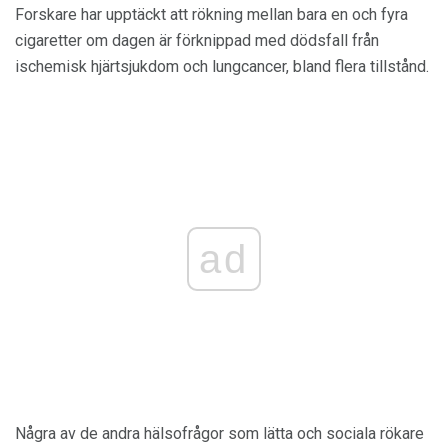
Forskare har upptäckt att rökning mellan bara en och fyra
cigaretter om dagen är förknippad med dödsfall från
ischemisk hjärtsjukdom och lungcancer, bland flera tillstånd.
ad
Några av de andra hälsofrågor som lätta och sociala rökare