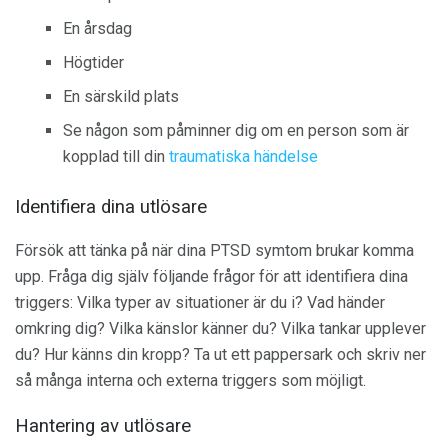
En årsdag
Högtider
En särskild plats
Se någon som påminner dig om en person som är
kopplad till din
traumatiska händelse
Identifiera dina utlösare
Försök att tänka på när dina PTSD symtom brukar komma
upp. Fråga dig själv följande frågor för att identifiera dina
triggers: Vilka typer av situationer är du i? Vad händer
omkring dig? Vilka känslor känner du? Vilka tankar upplever
du? Hur känns din kropp? Ta ut ett pappersark och skriv ner
så många interna och externa triggers som möjligt.
Hantering av utlösare