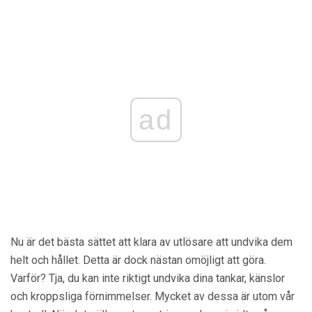
ad
Nu är det bästa sättet att klara av utlösare att undvika dem
helt och hållet. Detta är dock nästan omöjligt att göra.
Varför? Tja, du kan inte riktigt undvika dina tankar, känslor
och kroppsliga förnimmelser. Mycket av dessa är utom vår