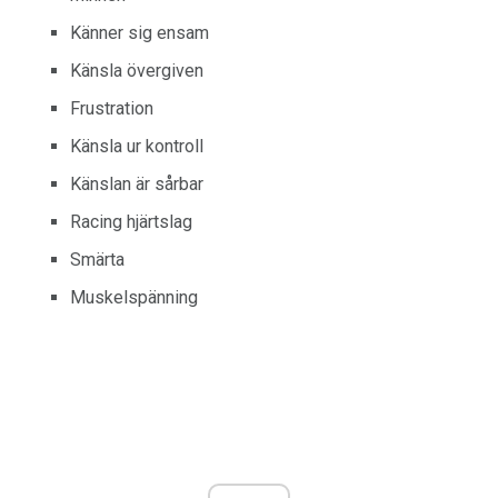
Känner sig ensam
Känsla övergiven
Frustration
Känsla ur kontroll
Känslan är sårbar
Racing hjärtslag
Smärta
Muskelspänning