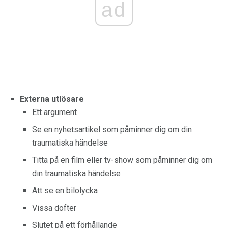
ad
Externa utlösare
Ett argument
Se en nyhetsartikel som påminner dig om din
traumatiska händelse
Titta på en film eller tv-show som påminner dig om
din traumatiska händelse
Att se en bilolycka
Vissa dofter
Slutet på ett förhållande