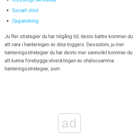
Socialt stöd
Djupandning
Ju fler strategier du har tillgång till, desto bättre kommer du
att vara i hanteringen av dina triggers. Dessutom, ju mer
hanteringsstrategier du har desto mer sannolikt kommer du
att kunna förebygga utvecklingen av ohälsosamma
hanteringsstrategier, som
ad