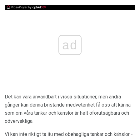
ad
Det kan vara användbart i vissa situationer, men andra
gånger kan denna bristande medvetenhet få oss att känna
som om våra tankar och känslor är helt oförutsägbara och
oövervakliga.
Vi kan inte riktigt ta itu med obehagliga tankar och känslor -