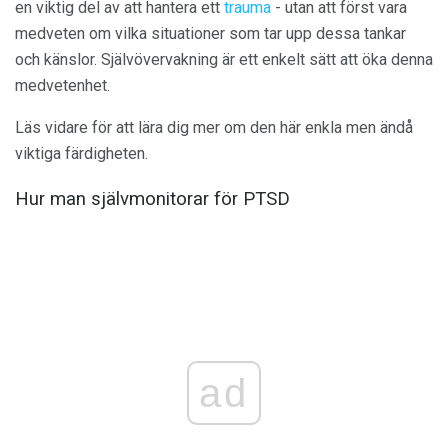
en viktig del av att hantera ett
trauma
- utan att först vara
medveten om vilka situationer som tar upp dessa tankar
och känslor. Självövervakning är ett enkelt sätt att öka denna
medvetenhet.
Läs vidare för att lära dig mer om den här enkla men ändå
viktiga färdigheten.
Hur man självmonitorar för PTSD
ad