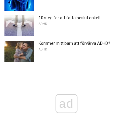
10 steg för att fatta beslut enkelt
ADHD
Kommer mitt barn att förvärva ADHD?
ADHD
ad