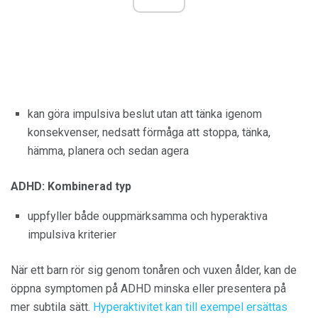
kan göra impulsiva beslut utan att tänka igenom
konsekvenser, nedsatt förmåga att stoppa, tänka,
hämma, planera och sedan agera
ADHD: Kombinerad typ
uppfyller både ouppmärksamma och hyperaktiva
impulsiva kriterier
När ett barn rör sig genom tonåren och vuxen ålder, kan de
öppna symptomen på ADHD minska eller presentera på
mer subtila sätt.
Hyperaktivitet kan till exempel ersättas