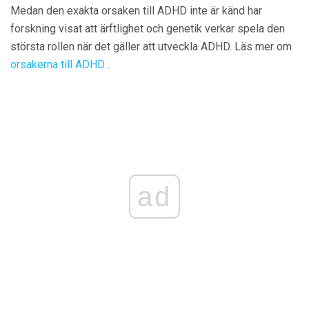
Medan den exakta orsaken till ADHD inte är känd har
forskning visat att ärftlighet och genetik verkar spela den
största rollen när det gäller att utveckla ADHD. Läs mer om
orsakerna till ADHD
.
ad