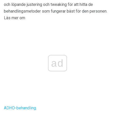
och löpande justering och tweaking för att hitta de
behandlingsmetoder som fungerar bäst för den personen.
Läs mer om
ad
ADHD-behandling.