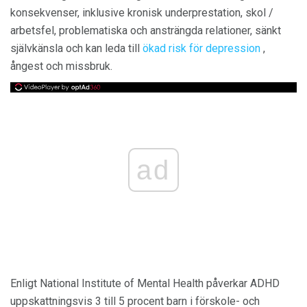
konsekvenser, inklusive kronisk underprestation, skol /
arbetsfel, problematiska och ansträngda relationer, sänkt
självkänsla och kan leda till
ökad risk för depression
,
ångest och missbruk.
ad
Enligt National Institute of Mental Health påverkar ADHD
uppskattningsvis 3 till 5 procent barn i förskole- och