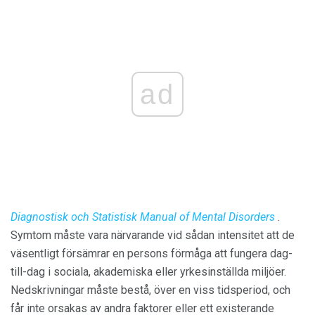
ad
Diagnostisk och
Statistisk Manual of Mental Disorders
.
Symtom måste vara närvarande vid sådan intensitet att de
väsentligt försämrar en persons förmåga att fungera dag-
till-dag i sociala, akademiska eller yrkesinställda miljöer.
Nedskrivningar måste bestå, över en viss tidsperiod, och
får inte orsakas av andra faktorer eller ett existerande