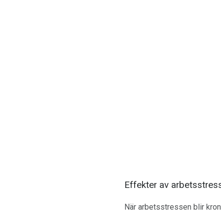
Effekter av arbetsstres
När arbetsstressen blir kron