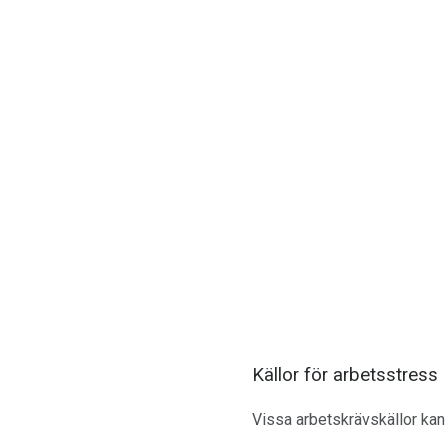
Källor för arbetsstress
Vissa arbetskrävskällor kan 