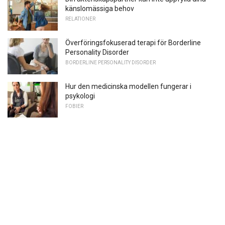
känslomässiga behov
RELATIONER
Överföringsfokuserad terapi för Borderline
Personality Disorder
BORDERLINE PERSONALITY DISORDER
Hur den medicinska modellen fungerar i
psykologi
FOBIER