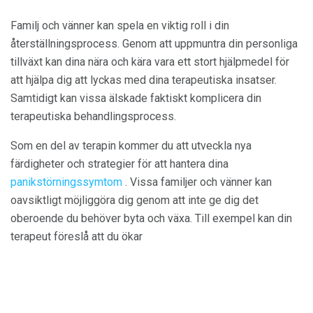
Familj och vänner kan spela en viktig roll i din
återställningsprocess. Genom att uppmuntra din personliga
tillväxt kan dina nära och kära vara ett stort hjälpmedel för
att hjälpa dig att lyckas med dina terapeutiska insatser.
Samtidigt kan vissa älskade faktiskt komplicera din
terapeutiska behandlingsprocess.
Som en del av terapin kommer du att utveckla nya
färdigheter och strategier för att hantera dina
panikstörningssymtom
. Vissa familjer och vänner kan
oavsiktligt möjliggöra dig genom att inte ge dig det
oberoende du behöver byta och växa. Till exempel kan din
terapeut föreslå att du ökar