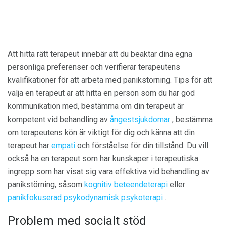
Att hitta rätt terapeut innebär att du beaktar dina egna
personliga preferenser och verifierar terapeutens
kvalifikationer för att arbeta med panikstörning. Tips för att
välja en terapeut är att hitta en person som du har god
kommunikation med, bestämma om din terapeut är
kompetent vid behandling av
ångestsjukdomar
, bestämma
om terapeutens kön är viktigt för dig och känna att din
terapeut har
empati
och förståelse för din tillstånd. Du vill
också ha en terapeut som har kunskaper i terapeutiska
ingrepp som har visat sig vara effektiva vid behandling av
panikstörning, såsom
kognitiv beteendeterapi
eller
panikfokuserad psykodynamisk psykoterapi
.
Problem med socialt stöd