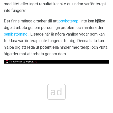
med litet eller inget resultat kanske du undrar varför terapi
inte fungerar.
Det finns många orsaker till att
psykoterapi
inte kan hjälpa
dig att arbeta genom personliga problem och hantera din
panikstörning
. Listade här är några vanliga vägar som kan
förklara varför terapi inte fungerar för dig. Denna lista kan
hjälpa dig att reda ut potentiella hinder med terapi och vidta
åtgärder mot att arbeta genom dem.
ad