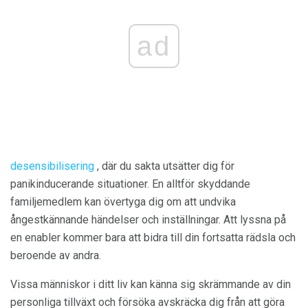
ad
desensibilisering
, där du sakta utsätter dig för
panikinducerande situationer. En alltför skyddande
familjemedlem kan övertyga dig om att undvika
ångestkännande händelser och inställningar. Att lyssna på
en enabler kommer bara att bidra till din fortsatta rädsla och
beroende av andra.
Vissa människor i ditt liv kan känna sig skrämmande av din
personliga tillväxt och försöka avskräcka dig från att göra