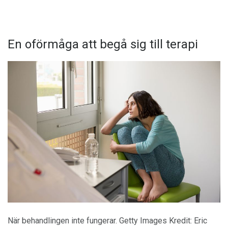
En oförmåga att begå sig till terapi
När behandlingen inte fungerar. Getty Images Kredit: Eric