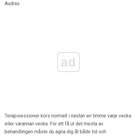
Audras
ad
Terapisessioner körs normalt i nästan en timme varje vecka
eller varannan vecka. För att få ut det mesta av
behandlingen måste du ägna dig åt både tid och