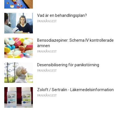
Vad är en behandlingsplan?
PANIKÅNGEST
Bensodiazepiner: Schema IV kontrollerade
ämnen
PANIKÅNGEST
Desensibilisering för panikstörning
PANIKÅNGEST
Zoloft / Sertralin - Läkemedelsinformation
PANIKÅNGEST