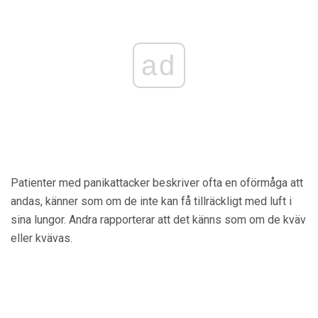
ad
Patienter med panikattacker beskriver ofta en oförmåga att
andas, känner som om de inte kan få tillräckligt med luft i
sina lungor. Andra rapporterar att det känns som om de kväv
eller kvävas.