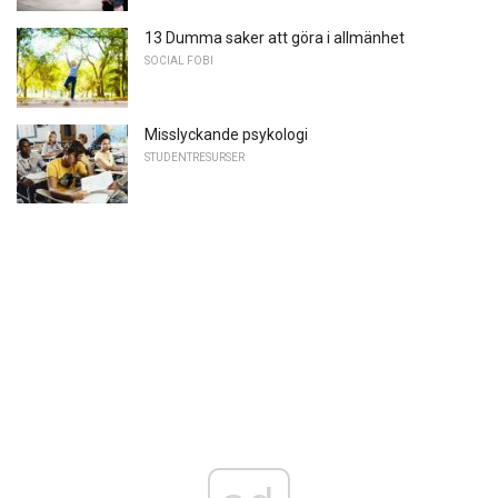
13 Dumma saker att göra i allmänhet
SOCIAL FOBI
Misslyckande psykologi
STUDENTRESURSER