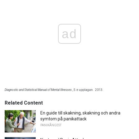
ad
Diagnostic and Statistical Manual of Mental Illnesses
, 5: e upplagan.
2013.
Related Content
En guide till skakning, skakning och andra
symtom på panikattack
PANIKÅNGEST