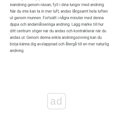
inandning genom näsan, fyll i dina lungor med andning.
När du inte kan ta in mer luft, andas långsamt hela luften
ut genom munnen. Fortsätt i några minuter med denna
djupa och ändamålsenliga andning. Lägg märke till hur
ditt centrum stiger när du andas och kontrakterar när du
andas ut. Genom denna enkla andningsövning kan du
börja känna dig avslappnad och återgå till en mer naturlig
andning.
ad