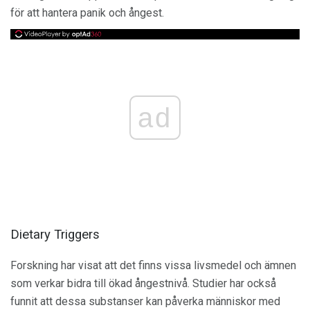
för att hantera panik och ångest.
ad
Dietary Triggers
Forskning har visat att det finns vissa livsmedel och ämnen
som verkar bidra till ökad ångestnivå. Studier har också
funnit att dessa substanser kan påverka människor med